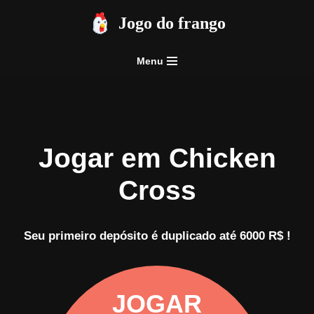
Jogo do frango
Pular
para
Menu
o
conteúdo
Jogar
em Chicken
Cross
Seu primeiro depósito é duplicado até 6000 R$ !
JOGAR