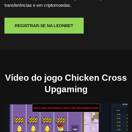
REGISTRAR-SE NA LEONBET
Vídeo do jogo Chicken Cross
Upgaming