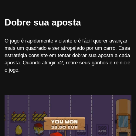
O jogo é rapidamente viciante e é fácil querer avançar
mais um quadrado e ser atropelado por um carro. Essa
estratégia consiste em tentar dobrar sua aposta a cada
aposta. Quando atingir x2, retire seus ganhos e reinicie
o jogo.