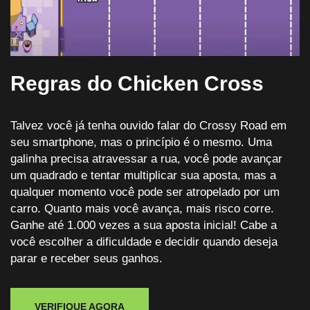
Regras do Chicken Cross
Talvez você já tenha ouvido falar do Crossy Road em
seu smartphone, mas o princípio é o mesmo. Uma
galinha precisa atravessar a rua, você pode avançar
um quadrado e tentar multiplicar sua aposta, mas a
qualquer momento você pode ser atropelado por um
carro. Quanto mais você avança, mais risco corre.
Ganhe até 1.000 vezes a sua aposta inicial! Cabe a
você escolher a dificuldade e decidir quando deseja
parar e receber seus ganhos.
VERIFIQUE AGORA