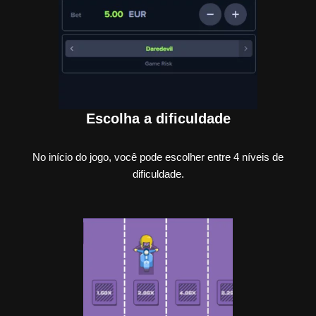
Escolha a dificuldade
No início do jogo, você pode escolher entre 4 níveis de
dificuldade.