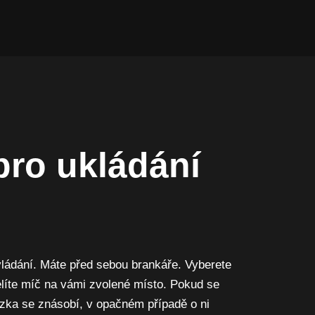
pro ukládání
vládání. Máte před sebou brankáře. Vyberete
elíte míč na vámi zvolené místo. Pokud se
zka se znásobí, v opačném případě o ni