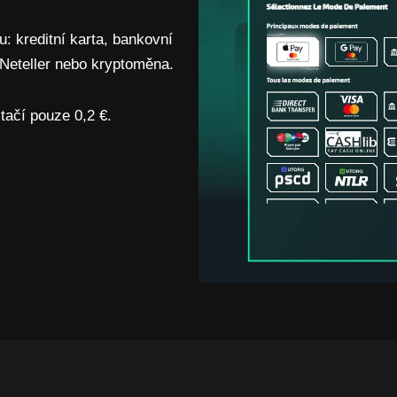
: kreditní karta, bankovní
, Neteller nebo kryptoměna.
tačí pouze 0,2 €.