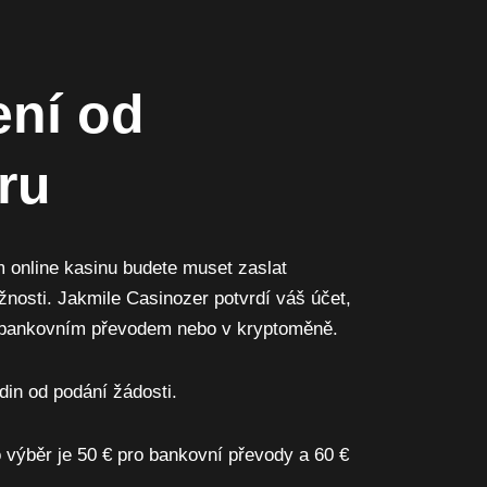
ní od
ru
 online kasinu budete muset zaslat
nosti. Jakmile Casinozer potvrdí váš účet,
e bankovním převodem nebo v kryptoměně.
din od podání žádosti.
 výběr je 50 € pro bankovní převody a 60 €