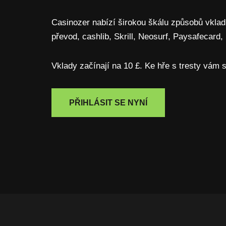
Casinozer nabízí širokou škálu způsobů vkladu
převod, cashlib, Skrill, Neosurf, Paysafecard
Vklady začínají na 10 £. Ke hře s tresty vám s
PŘIHLÁSIT SE NYNÍ