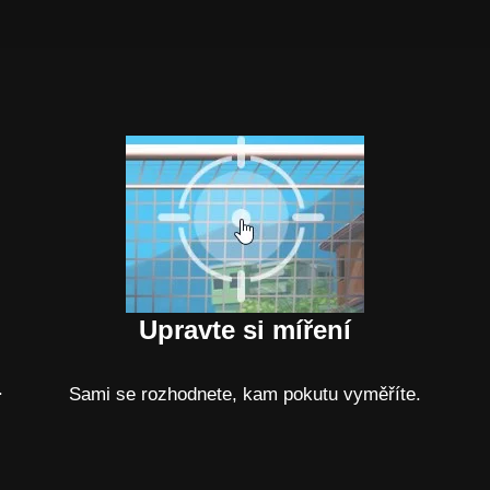
Upravte si míření
.
Sami se rozhodnete, kam pokutu vyměříte.