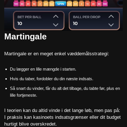
Martingale
Martingale er en meget enkel væddemålsstrategi:
Du lægger en lille mængde i starten.
Hvis du taber, fordobler du din næste indsats.
Så snart du vinder, får du alt det tilbage, du tabte før, plus en
lille fortjeneste.
I teorien kan du altid vinde i det lange løb, men pas på:
I praksis kan kasinoets indsatsgrænser eller dit budget
hurtigt blive overskredet.