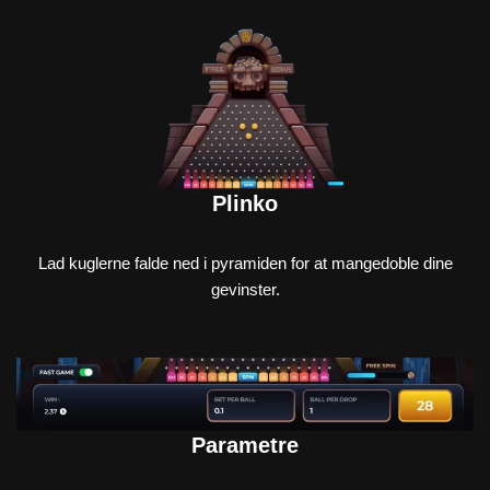
Plinko
Lad kuglerne falde ned i pyramiden for at mangedoble dine
gevinster.
Parametre