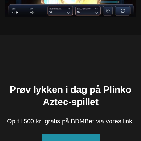
Prøv lykken i dag på Plinko
Aztec-spillet
Op til 500 kr. gratis på BDMBet via vores link.