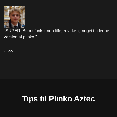
"SUPER! Bonusfunktionen tilføjer virkelig noget til denne
version af plinko."
- Léo
Tips til Plinko Aztec