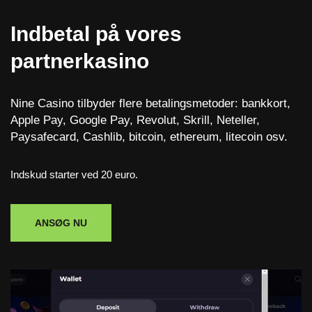
Indbetal på vores
partnerkasino
Nine Casino tilbyder flere betalingsmetoder: bankkort,
Apple Pay, Google Pay, Revolut, Skrill, Neteller,
Paysafecard, Cashlib, bitcoin, ethereum, litecoin osv.
Indskud starter ved 20 euro.
ANSØG NU