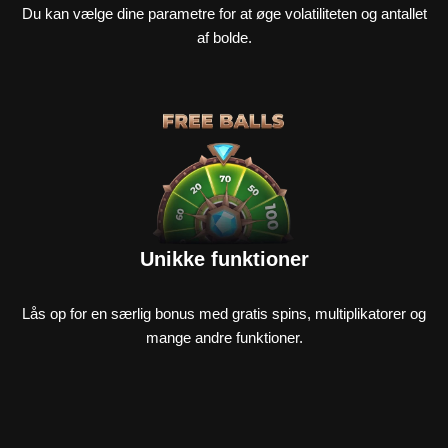
Du kan vælge dine parametre for at øge volatiliteten og antallet
af bolde.
Unikke funktioner
Lås op for en særlig bonus med gratis spins, multiplikatorer og
mange andre funktioner.