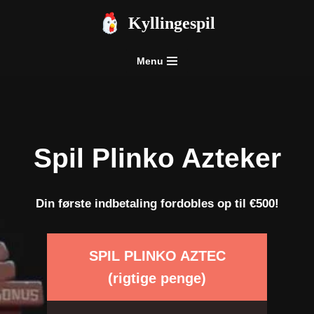
Kyllingespil
Spring
til
Menu
indhold
Spil
Plinko
Azteker
Din første indbetaling fordobles op til €500!
SPIL PLINKO AZTEC
(rigtige penge)