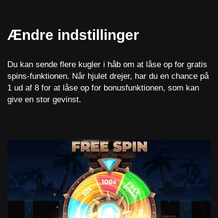
Ændre indstillinger
Du kan sende flere kugler i håb om at låse op for gratis
spins-funktionen. Når hjulet drejer, har du en chance på
1 ud af 8 for at låse op for bonusfunktionen, som kan
give en stor gevinst.