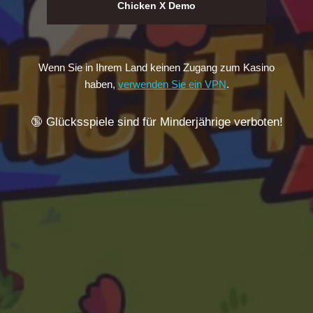
Chicken X
Demo
Wenn Sie in Ihrem Land keinen Zugang zum Kasino
haben,
verwenden Sie ein VPN
.
🔞 Glücksspiele sind für Minderjährige verboten!