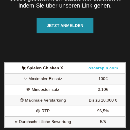
indem Sie über unseren Link gehen.
JETZT ANMELDEN
🐔 Spielen Chicken X.
oscarspin.com
✨ Maximaler Einsatz
100€
💸 Mindesteinsatz
0.10€
🤑 Maximale Verstärkung
Bis zu 10.000 €
🎲 RTP
96,5%
⭐ Durchschnittliche Bewertung
5/5