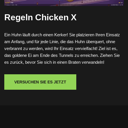
Regeln
Chicken X
Ein Huhn läuft durch einen Kerker! Sie platzieren Ihren Einsatz
am Anfang, und für jede Linie, die das Huhn überquert, ohne
verbrannt zu werden, wird Ihr Einsatz vervielfacht! Ziel ist es,
das goldene Ei am Ende des Tunnels zu erreichen. Ziehen Sie
es zurück, bevor Sie sich in einen Braten verwandeln!
VERSUCHEN SIE ES JETZT