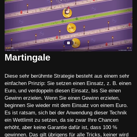
Martingale
Diese sehr berühmte Strategie besteht aus einem sehr
einfachen Prinzip: Sie setzen einen Einsatz, z. B. einen
Euro, und verdoppeln diesen Einsatz, bis Sie einen
Gewinn erzielen. Wenn Sie einen Gewinn erzielen,
beginnen Sie wieder mit dem Einsatz von einem Euro.
Es ist ratsam, sich bei der Anwendung dieser Technik
ein Wettlimit zu setzen, da sie zwar Ihre Chancen
erhöht, aber keine Garantie dafür ist, dass 100 %
gewinnen. Das gilt übrigens für alle Tricks, keiner wird