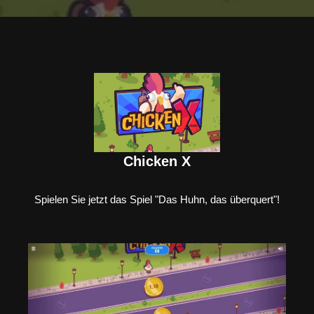
Chicken X
Spielen Sie jetzt das Spiel "Das Huhn, das überquert"!