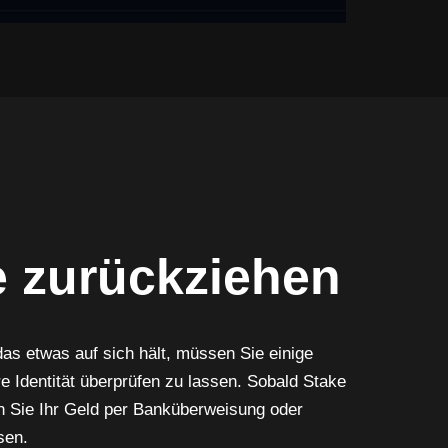
e zurückziehen
as etwas auf sich hält, müssen Sie einige
 Identität überprüfen zu lassen. Sobald Stake
en Sie Ihr Geld per Banküberweisung oder
sen.