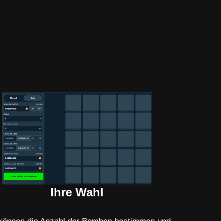
Ihre Wahl