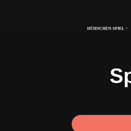
Zum
Inhalt
HÜHNCHEN-SPIEL
springen
Sp