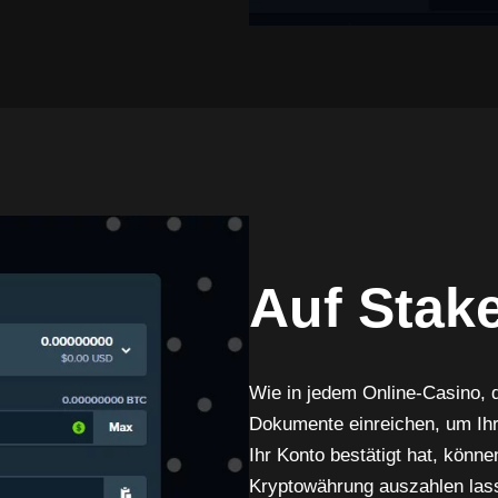
Auf Stak
Wie in jedem Online-Casino, d
Dokumente einreichen, um Ihre
Ihr Konto bestätigt hat, könn
Kryptowährung auszahlen las