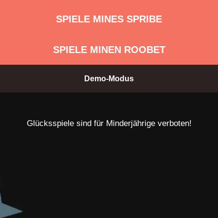
SPIELE MINES SPRIBE
SPIELE MINEN ROOBET
Demo-Modus
Glücksspiele sind für Minderjährige verboten!