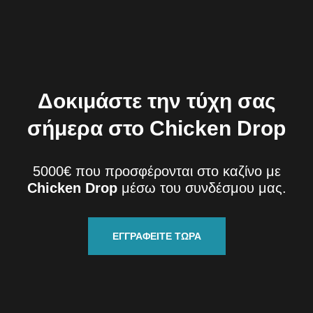
Δοκιμάστε την τύχη σας
σήμερα στο
Chicken Drop
5000€ που προσφέρονται στο καζίνο με
Chicken Drop
μέσω του συνδέσμου μας.
ΕΓΓΡΑΦΕΙΤΕ ΤΩΡΑ