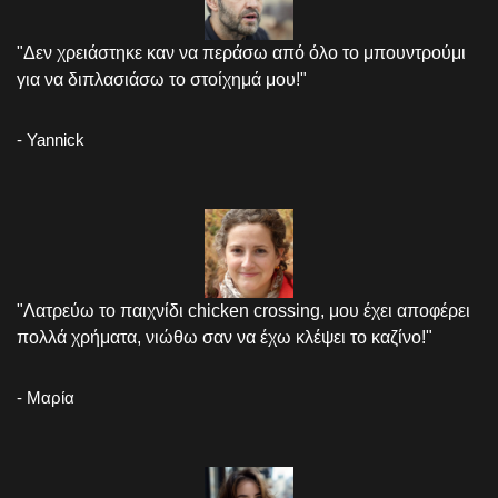
"Δεν χρειάστηκε καν να περάσω από όλο το μπουντρούμι
για να διπλασιάσω το στοίχημά μου!"
- Yannick
"Λατρεύω το παιχνίδι chicken crossing, μου έχει αποφέρει
πολλά χρήματα, νιώθω σαν να έχω κλέψει το καζίνο!"
- Μαρία