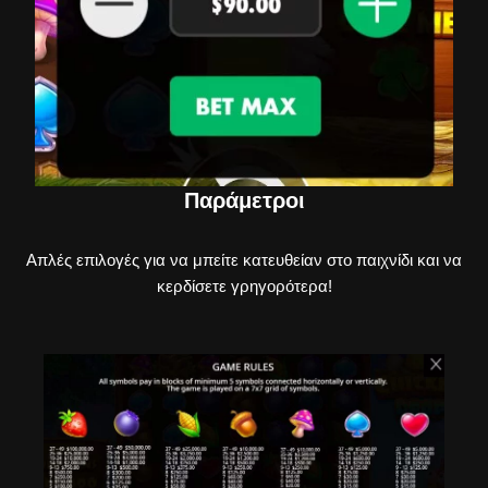
Παράμετροι
Απλές επιλογές για να μπείτε κατευθείαν στο παιχνίδι και να
κερδίσετε γρηγορότερα!