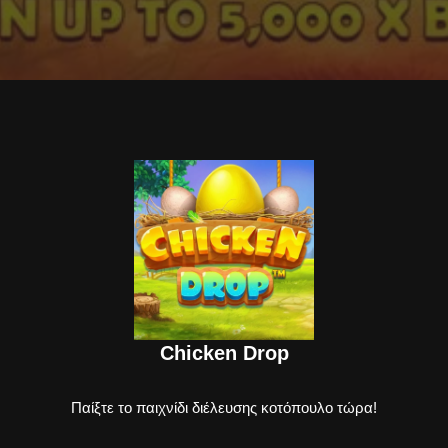
Chicken Drop
Παίξτε το παιχνίδι διέλευσης κοτόπουλο τώρα!