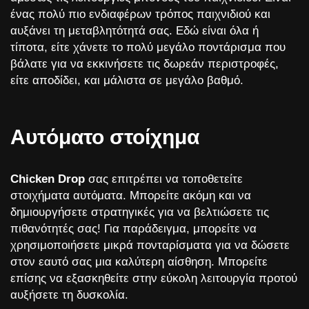
ένας πολύ πιο ενδιαφέρων τρόπος παιχνιδιού και
αυξάνει τη μεταβλητότητά σας. Εδώ είναι όλα ή
τίποτα, είτε χάνετε το πολύ μεγάλο ποντάρισμα που
βάλατε για να εκκινήσετε τις δωρεάν περιστροφές,
είτε αποδίδει, και μάλιστα σε μεγάλο βαθμό.
Αυτόματο στοίχημα
Chicken Drop
σας επιτρέπει να τοποθετείτε
στοιχήματα αυτόματα. Μπορείτε ακόμη και να
δημιουργήσετε στρατηγικές για να βελτιώσετε τις
πιθανότητές σας! Για παράδειγμα, μπορείτε να
χρησιμοποιήσετε μικρά πονταρίσματα για να δώσετε
στον εαυτό σας μια καλύτερη αίσθηση. Μπορείτε
επίσης να εξασκηθείτε στην εύκολη λειτουργία προτού
αυξήσετε τη δυσκολία.