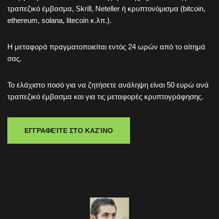
τραπεζικό έμβασμα, Skrill, Neteller ή κρυπτονόμισμα (bitcoin,
ethereum, solana, litecoin κ.λπ.).
Η μεταφορά πραγματοποιείται εντός 24 ωρών από το αίτημά
σας.
Το ελάχιστο ποσό για να ζητήσετε ανάληψη είναι 50 ευρώ ανά
τραπεζικό έμβασμα και για τις μεταφορές κρυπτογράφησης.
ΕΓΓΡΑΦΕΊΤΕ ΣΤΟ ΚΑΖΊΝΟ