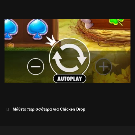
Μάθετε περισσότερα για
Chicken Drop