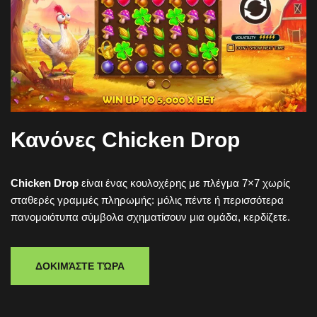
Κανόνες
Chicken Drop
Chicken Drop
είναι ένας κουλοχέρης με πλέγμα 7×7 χωρίς
σταθερές γραμμές πληρωμής: μόλις πέντε ή περισσότερα
πανομοιότυπα σύμβολα σχηματίσουν μια ομάδα, κερδίζετε.
ΔΟΚΙΜΆΣΤΕ ΤΏΡΑ