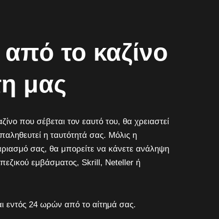
από το καζίνο
η μας
ζίνο που σέβεται τον εαυτό του, θα χρειαστεί
παληθευτεί η ταυτότητά σας. Μόλις η
ριασμό σας, θα μπορείτε να κάνετε ανάληψη
ζικού εμβάσματος, Skrill, Neteller ή
ι εντός 24 ωρών από το αίτημά σας.