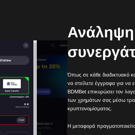
Ανάληψη 
συνεργάτ
Όπως σε κάθε διαδικτυακό κα
να στείλετε έγγραφα για να ε
BDMBet επικυρώσει τον λογα
των χρημάτων σας μέσω τραπε
κρυπτονομίσματος.
Η μεταφορά πραγματοποιείτα