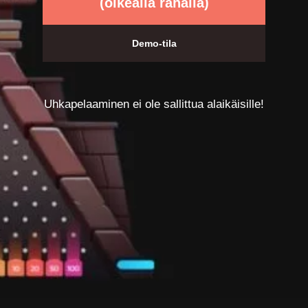
(oikealla rahalla)
Demo-tila
Uhkapelaaminen ei ole sallittua alaikäisille!