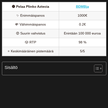
kautta.
REKISTERÖIDY NYT
🔵 Pelaa Plinko Aztecia
BDMBja
✨ Enimmäispanos
1000€
💸 Vähimmäispanos
0.2€
🤑 Suurin vahvistus
Enintään 100 000 euroa
🎲 RTP
98 %
⭐ Keskimääräinen pistemäärä
5/5