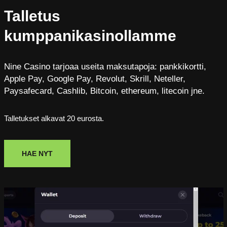
Talletus
kumppanikasinollamme
Nine Casino tarjoaa useita maksutapoja: pankkikortti,
Apple Pay, Google Pay, Revolut, Skrill, Neteller,
Paysafecard, Cashlib, Bitcoin, ethereum, litecoin jne.
Talletukset alkavat 20 eurosta.
HAE NYT