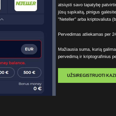
atsiųsti savo tapatybę patvirt
jūsų sąskaitą, pinigus galėsite
"Neteller" arba kriptovaliuta (b
Pervedimas atliekamas per 24
Mažiausia suma, kurią galima 
pervedimą ir kriptografinius 
UŽSIREGISTRUOTI KAZ