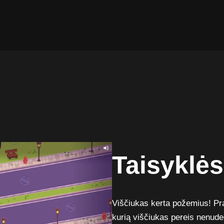
Taisyklė
Viščiukas kerta požemius! Prad
kurią viščiukas pereis nenud