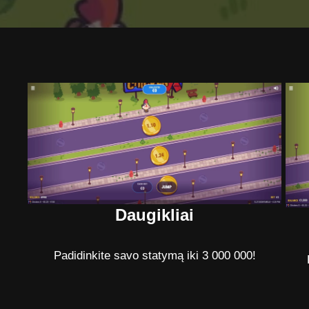
Daugikliai
Padidinkite savo statymą iki 3 000 000!