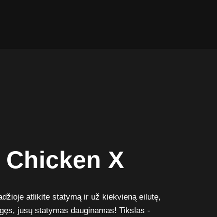
s
Chicken X
žioje atlikite statymą ir už kiekvieną eilutę,
egęs, jūsų statymas dauginamas! Tikslas -