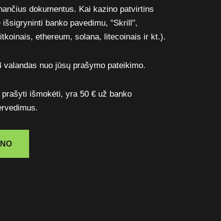
inančius dokumentus. Kai kazino patvirtins
 išsigryninti banko pavedimu, "Skrill",
itkoinais, ethereum, solana, litecoinais ir kt.).
 valandas nuo jūsų prašymo pateikimo.
prašyti išmokėti, yra 50 € už banko
pervedimus.
INO