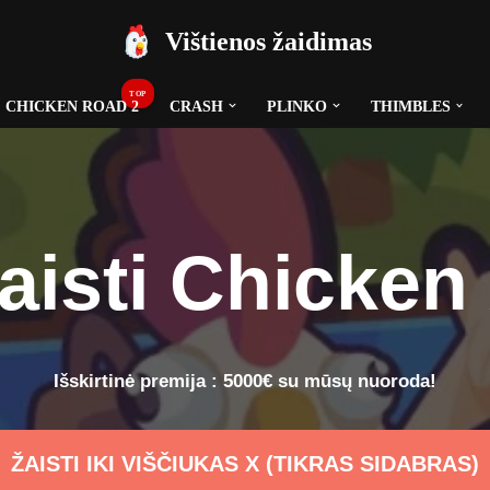
Vištienos žaidimas
CHICKEN ROAD 2
CRASH
PLINKO
THIMBLES
aisti
Chicken
Išskirtinė premija :
5000€ su mūsų nuoroda!
ŽAISTI IKI
VIŠČIUKAS X
(TIKRAS SIDABRAS)