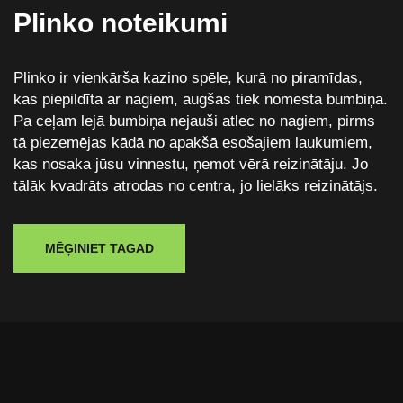
Plinko noteikumi
Plinko ir vienkārša kazino spēle, kurā no piramīdas,
kas piepildīta ar nagiem, augšas tiek nomesta bumbiņa.
Pa ceļam lejā bumbiņa nejauši atlec no nagiem, pirms
tā piezemējas kādā no apakšā esošajiem laukumiem,
kas nosaka jūsu vinnestu, ņemot vērā reizinātāju. Jo
tālāk kvadrāts atrodas no centra, jo lielāks reizinātājs.
MĒĢINIET TAGAD