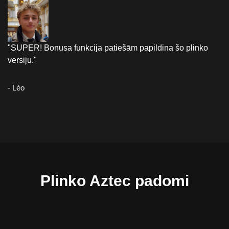
"SUPER! Bonusa funkcija patiešām papildina šo plinko
versiju."
- Léo
Plinko Aztec padomi