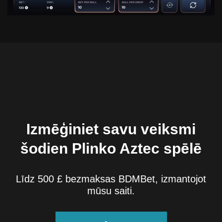
Izmēģiniet savu veiksmi
šodien Plinko Aztec spēlē
Līdz 500 £ bezmaksas BDMBet, izmantojot
mūsu saiti.