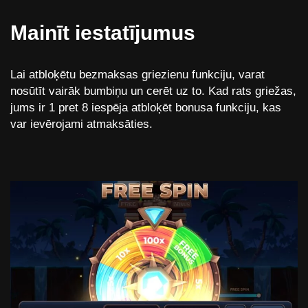
Mainīt iestatījumus
Lai atbloķētu bezmaksas griezienu funkciju, varat
nosūtīt vairāk bumbiņu un cerēt uz to. Kad rats griežas,
jums ir 1 pret 8 iespēja atbloķēt bonusa funkciju, kas
var ievērojami atmaksāties.