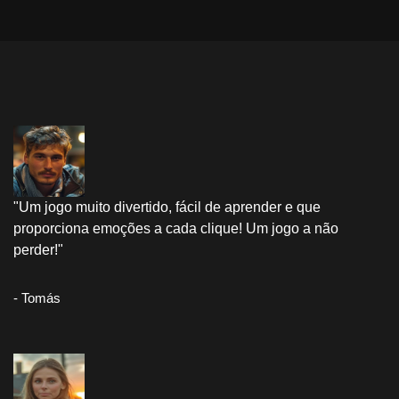
"Um jogo muito divertido, fácil de aprender e que
proporciona emoções a cada clique! Um jogo a não
perder!"
- Tomás