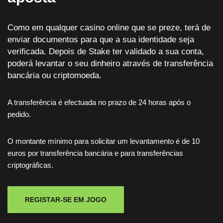
Como em qualquer casino online que se preze, terá de
enviar documentos para que a sua identidade seja
verificada. Depois de Stake ter validado a sua conta,
poderá levantar o seu dinheiro através de transferência
bancária ou criptomoeda.
A transferência é efectuada no prazo de 24 horas após o
pedido.
O montante mínimo para solicitar um levantamento é de 10
euros por transferência bancária e para transferências
criptográficas.
REGISTAR-SE EM JOGO