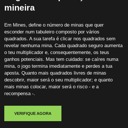
mineira
Em Mines, define o número de minas que quer
esconder num tabuleiro composto por vários
quadrados. A sua tarefa é clicar nos quadrados sem
revelar nenhuma mina. Cada quadrado seguro aumenta
o teu multiplicador e, consequentemente, os teus
ganhos potenciais. Mas tem cuidado: se caíres numa
mina, o jogo termina imediatamente e perdes a tua
aposta. Quanto mais quadrados livres de minas
descobrir, maior será o seu multiplicador; e quanto
mais minas colocar, maior será o risco - e a
recompensa -.
VERIFIQUE AGORA