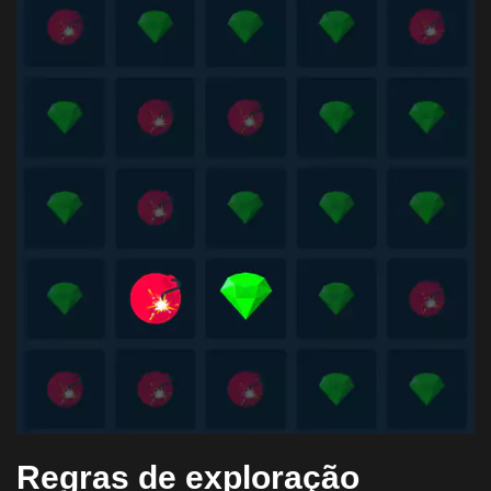
Regras de exploração