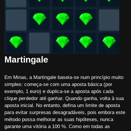
Martingale
Em Minas, a Martingale baseia-se num princípio muito
simples: começa-se com uma aposta básica (por
exemplo, 1 euro) e duplica-se a aposta após cada
clique perdedor até ganhar. Quando ganha, volta à sua
aposta inicial. No entanto, defina um limite de aposta
para evitar surpresas desagradáveis, pois embora este
método possa melhorar as suas hipóteses, nunca
garante uma vitória a 100 %. Como em todas as