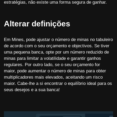
estratégias, não existe uma forma segura de ganhar.
Alterar definições
Em Mines, pode ajustar o número de minas no tabuleiro
de acordo com o seu orçamento e objectivos. Se tiver
uma pequena banca, opte por um número reduzido de
minas para limitar a volatilidade e garantir ganhos
regulares. Por outro lado, se o seu orçamento for
maior, pode aumentar o número de minas para obter
multiplicadores mais elevados, aceitando um risco
maior. Cabe-lhe a si encontrar o equilíbrio ideal para os
seus desejos e a sua banca!