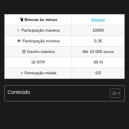
💣 Brincar às minas
Estaca
✨ Participação máxima
1000€
💸 Participação mínima
0.2€
🤑 Ganho máximo
Até 10.000 euros
🎲 RTP
99 %
⭐ Pontuação média
5/5
Conteúdo