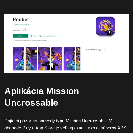
Aplikácia Mission
Uncrossable
Dajte si pozor na podvody typu Mission Uncrossable. V
obchode Play a App Store je veľa aplikácií, ako aj súborov APK,