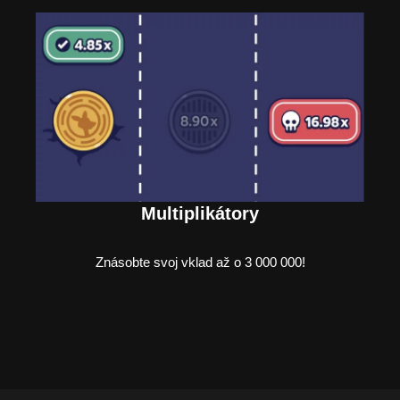
Multiplikátory
Znásobte svoj vklad až o 3 000 000!