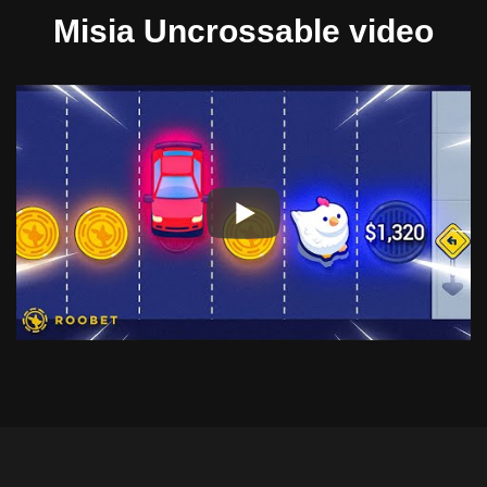
Misia Uncrossable video