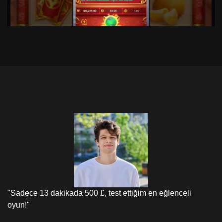
"Sadece 13 dakikada 500 £, test ettiğim en eğlenceli
oyun!"