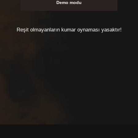
Demo modu
Reşit olmayanların kumar oynaması yasaktır!