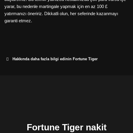
yarar, bu nedenle martingale yapmak için en az 100 £
yatırmanızı öneririz. Dikkatli olun, her seferinde kazanmayı
garanti etmez.
Hakkında daha fazla bilgi edinin
Fortune Tiger
Fortune Tiger nakit