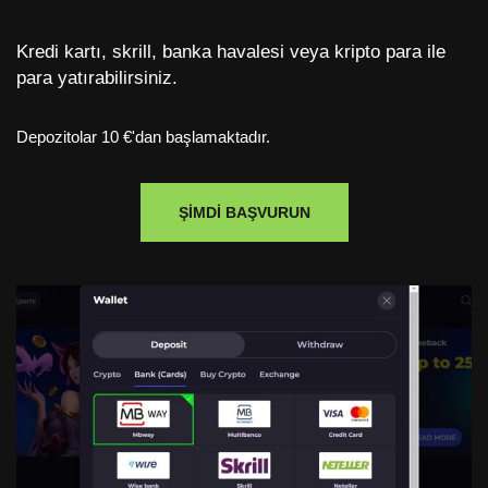
Kredi kartı, skrill, banka havalesi veya kripto para ile
para yatırabilirsiniz.
Depozitolar 10 €'dan başlamaktadır.
ŞİMDİ BAŞVURUN