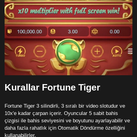
Kurallar
Fortune Tiger
Fortune Tiger 3 silindirli, 3 sıralı bir video slotudur ve
10x'e kadar çarpan içerir. Oyuncular 5 sabit bahis
çizgisi ile bahis seviyesini ve boyutunu ayarlayabilir ve
daha fazla rahatlık için Otomatik Döndürme özelliğini
kullanabilirler.