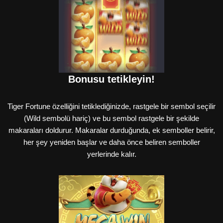
Bonusu tetikleyin!
Tiger Fortune özelliğini tetiklediğinizde, rastgele bir sembol seçilir
(Wild sembolü hariç) ve bu sembol rastgele bir şekilde
makaraları doldurur. Makaralar durduğunda, ek semboller belirir,
her şey yeniden başlar ve daha önce beliren semboller
yerlerinde kalır.