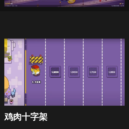
鸡肉十字架