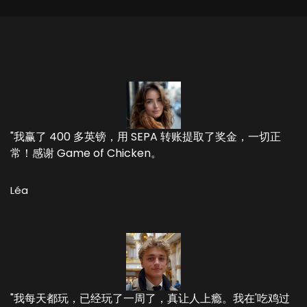
"我赢了 400 多英镑，用 SEPA 转账提取了奖金，一切正
常！感谢 Game of Chicken。
Léa
"我每天都玩，已经玩了一周了，真让人上瘾。我在'吃鸡过