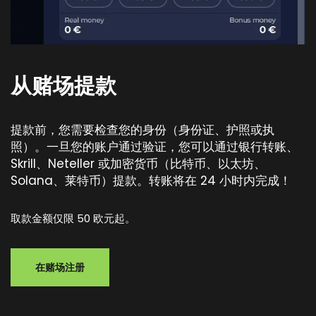
从赌场提款
提款前，您需要检查您的身份（身份证、护照或执
照）。一旦您的账户通过验证，您可以通过银行转账、
Skrill、Neteller 或加密货币（比特币、以太坊、
Solana、莱特币）提款。转账将在 24 小时内完成！
取款金额仅限 50 欧元起。
在赌场注册