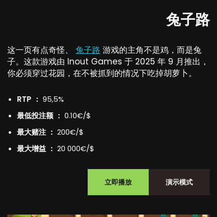
兔子路
这一页有点奇怪、
兔子路
游戏的主角不是鸡，而是兔
子。这款游戏由 Inout Games 于 2025 年 9 月推出，
你必须穿过花园，在不被抓到的情况下吃掉胡萝卜。
RTP ：
95,5%
最低投注额 ：
0.10€/$
最大赌注 ：
200€/$
最大增益 ：
20 000€/$
立即播放
演示模式