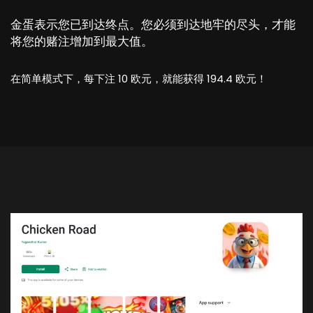
金蛋表示您已到达终点。您必须到达地牢的尽头，才能
将您的赌注增加到最大值。
在简单模式下，每下注 10 欧元，就能获得 194.4 欧元！