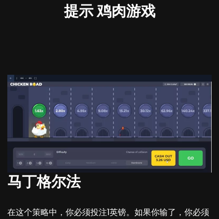
提示 鸡肉游戏
马丁格尔法
在这个策略中，你必须投注1英镑。如果你输了，你必须