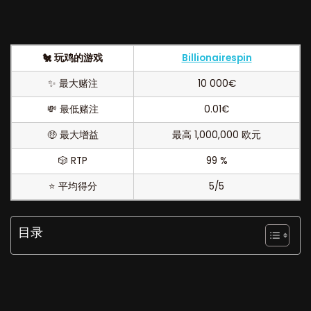
🐔 玩鸡的游戏
Billionairespin
✨ 最大赌注
10 000€
💸 最低赌注
0.01€
🤑 最大增益
最高 1,000,000 欧元
🎲 RTP
99 %
⭐ 平均得分
5/5
目录