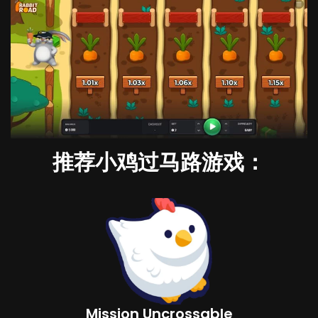
推荐小鸡过马路游戏：
Mission Uncrossable