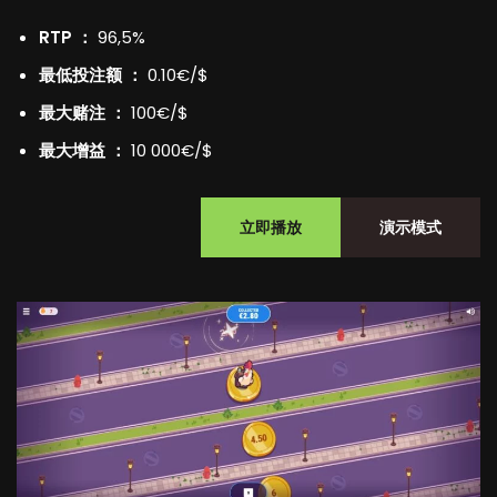
RTP ：
96,5%
最低投注额 ：
0.10€/$
最大赌注 ：
100€/$
最大增益 ：
10 000€/$
立即播放
演示模式