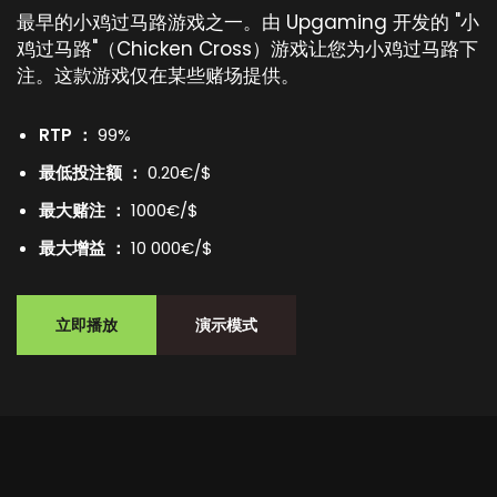
最早的小鸡过马路游戏之一。由 Upgaming 开发的 "小
鸡过马路"（Chicken Cross）游戏让您为小鸡过马路下
注。这款游戏仅在某些赌场提供。
RTP ：
99%
最低投注额 ：
0.20€/$
最大赌注 ：
1000€/$
最大增益 ：
10 000€/$
立即播放
演示模式