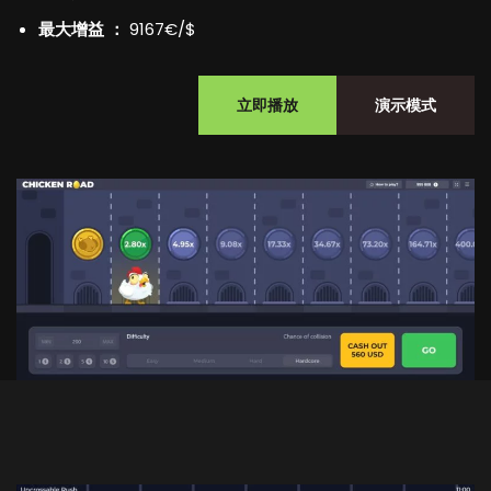
最大增益 ：
9167€/$
立即播放
演示模式