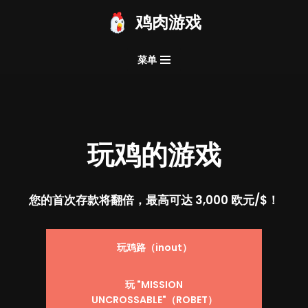
鸡肉游戏
跳
至
菜单
正
文
玩鸡的游戏
您的首次存款将翻倍，最高可达 3,000 欧元/$！
玩鸡路（inout）
玩 "MISSION
UNCROSSABLE"（ROBET）