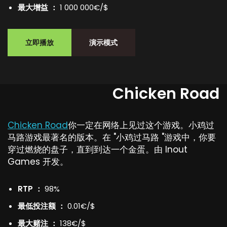
最大增益 ：
1 000 000€/$
立即播放
演示模式
Chicken Road
Chicken Road
你一定在网络上见过这个游戏。小鸡过
马路游戏最著名的版本。在 "小鸡过马路 "游戏中，你要
穿过燃烧的盘子，直到到达一个金蛋。由 Inout
Games 开发。
RTP ：
98%
最低投注额 ：
0.01€/$
最大赌注 ：
138€/$